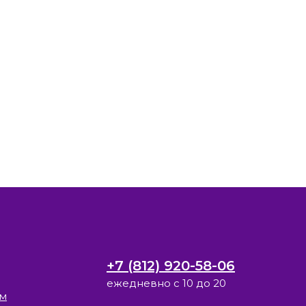
+7 (812) 920-58-06
ежедневно с 10 до 20
ам