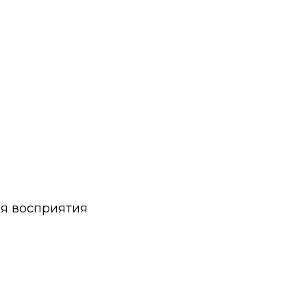
ля восприятия