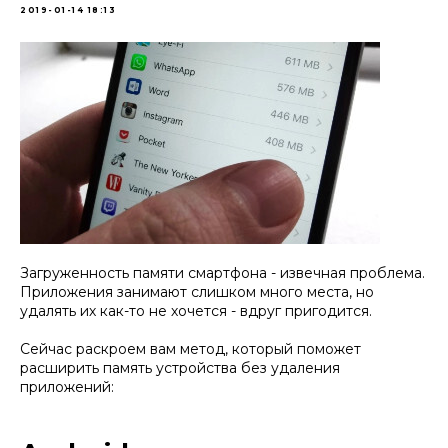
2019-01-14 18:13
Загруженность памяти смартфона - извечная проблема.
Приложения занимают слишком много места, но
удалять их как-то не хочется - вдруг пригодится.
Сейчас раскроем вам метод, который поможет
расширить память устройства без удаления
приложений: