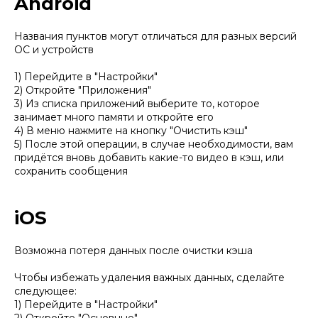
Android
Названия пунктов могут отличаться для разных версий
ОС и устройств
1) Перейдите в "Настройки"
2) Откройте "Приложения"
3) Из списка приложений выберите то, которое
занимает много памяти и откройте его
4) В меню нажмите на кнопку "Очистить кэш"
5) После этой операции, в случае необходимости, вам
придётся вновь добавить какие-то видео в кэш, или
сохранить сообщения
iOS
Возможна потеря данных после очистки кэша
Чтобы избежать удаления важных данных, сделайте
следующее:
1) Перейдите в "Настройки"