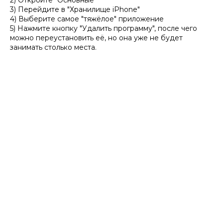
2) Откройте "Основные"
3) Перейдите в "Хранилище iPhone"
4) Выберите самое "тяжёлое" приложение
5) Нажмите кнопку "Удалить программу", после чего
можно переустановить её, но она уже не будет
занимать столько места.