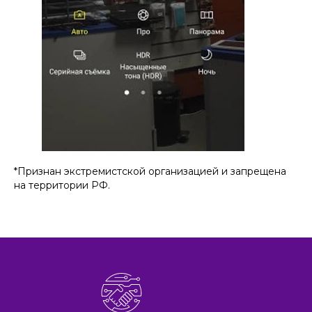
*Признан экстремистской организацией и запрещена
на территории РФ.