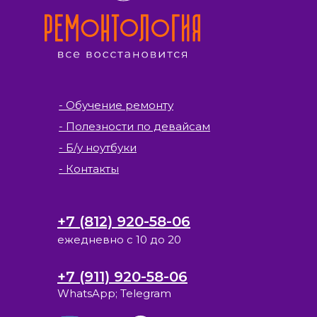
- Обучение ремонту
- Полезности по девайсам
- Б/у ноутбуки
- Контакты
+7 (812) 920-58-06
ежедневно с 10 до 20
+7 (911) 920-58-06
WhatsApp; Telegram