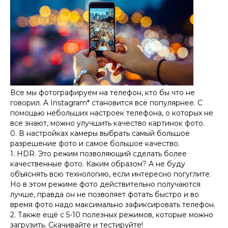
Все мы фотографируем на телефон, кто бы что не
говорил. A Instagram* становится всё популярнее. С
помощью небольших настроек телефона, о которых не
все знают, можно улучшить качество картинок фото.
0. В настройках камеры выбрать самый большое
разрешение фото и самое большое качество.
1. HDR. Это режим позволяющий сделать более
качественные фото. Каким образом? А не буду
объяснять всю технологию, если интересно погуглите.
Но в этом режиме фото действительно получаются
лучше, правда он не позволяет фотать быстро и во
время фото надо максимально зафиксировать телефон.
2. Также ещё с 5-10 полезных режимов, которые можно
загрузить. Скачивайте и тестируйте!