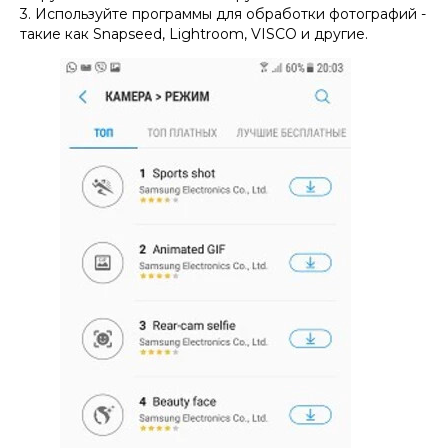
3. Используйте программы для обработки фотографий -
такие как Snapseed, Lightroom, VISCO и другие.